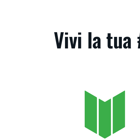
Vivi la tu