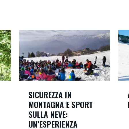
SICUREZZA IN
MONTAGNA E SPORT
SULLA NEVE:
UN’ESPERIENZA