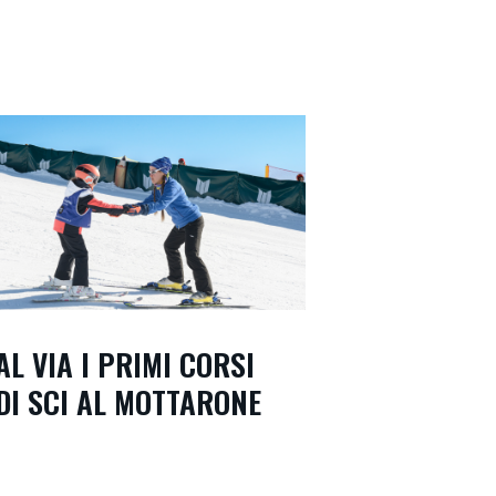
AL VIA I PRIMI CORSI
DI SCI AL MOTTARONE