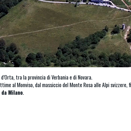
d’Orta, tra la provincia di Verbania e di Novara.
rittime al Monviso, dal massiccio del Monte Rosa alle Alpi svizzere, 
a da Milano
.