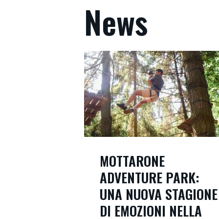
News
MOTTARONE
ADVENTURE PARK:
UNA NUOVA STAGIONE
DI EMOZIONI NELLA