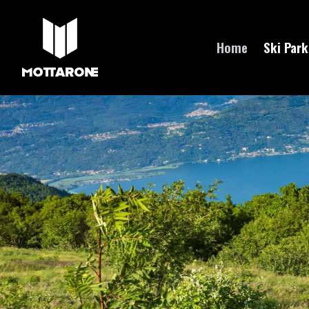
Home
Ski Park