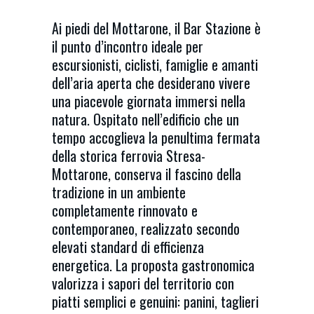
Ai piedi del Mottarone, il Bar Stazione è
il punto d’incontro ideale per
escursionisti, ciclisti, famiglie e amanti
dell’aria aperta che desiderano vivere
una piacevole giornata immersi nella
natura. Ospitato nell’edificio che un
tempo accoglieva la penultima fermata
della storica ferrovia Stresa-
Mottarone, conserva il fascino della
tradizione in un ambiente
completamente rinnovato e
contemporaneo, realizzato secondo
elevati standard di efficienza
energetica. La proposta gastronomica
valorizza i sapori del territorio con
piatti semplici e genuini: panini, taglieri