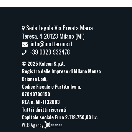
Sede Legale Via Privata Maria
Teresa, 4 20123 Milano (MI)
info@mottarone.it
+39 0323 933478
© 2025 Kaleon S.p.A.
Registro delle Imprese di Milano Monza
Brianza Lodi,
Codice Fiscale e Partita Iva n.
07040700150
REA n. MI-1132883
Tutti i diritti riservati
Capitale sociale Euro 2.118.750,00 i.v.
WEB Agency