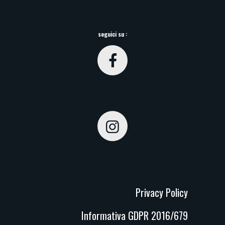
seguici su :
Privacy Policy
Informativa GDPR 2016/679