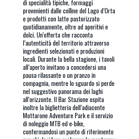
di specialità tipiche, formaggi
provenienti dalle colline del Lago d’Orta
e prodotti con latte pastorizzato
quotidianamente, oltre ad aperitivi e
dolci. Un’offerta che racconta
l’autenticità del territorio attraverso
ingredienti selezionati e produzioni
locali. Durante la bella stagione, i tavoli
all’aperto invitano a concedersi una
pausa rilassante o un pranzo in
compagnia, mentre lo sguardo si perde
nel suggestivo panorama dei laghi
all’orizzonte. Il Bar Stazione ospita
inoltre la biglietteria dell’adiacente
Mottarone Adventure Park e il servizio
di noleggio MTB ed e-bike,
confermandosi un punto di riferimento