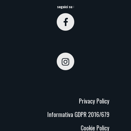
seguici su :
Privacy Policy
Informativa GDPR 2016/679
Cookie Policy