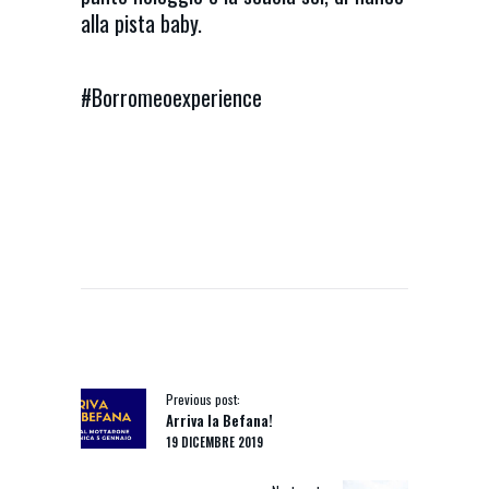
alla pista baby.
#Borromeoexperience
NAVIGAZIONE
ARTICOLI
Previous post:
Arriva la Befana!
19 DICEMBRE 2019