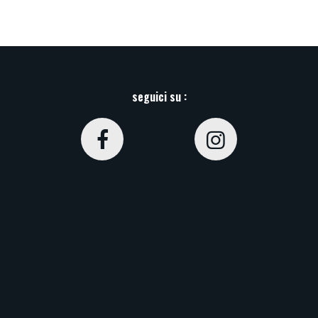
seguici su :