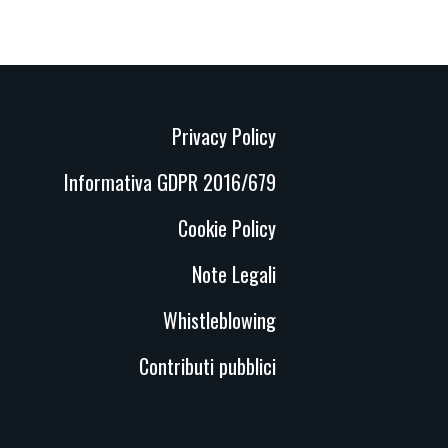
Privacy Policy
Informativa GDPR 2016/679
Cookie Policy
Note Legali
Whistleblowing
Contributi pubblici