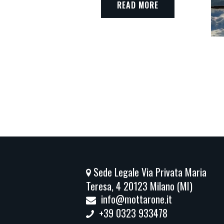
READ MORE
Sede Legale Via Privata Maria
Teresa, 4 20123 Milano (MI)
info@mottarone.it
+39 0323 933478