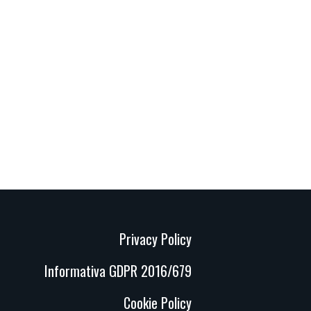
Privacy Policy
Informativa GDPR 2016/679
Cookie Policy