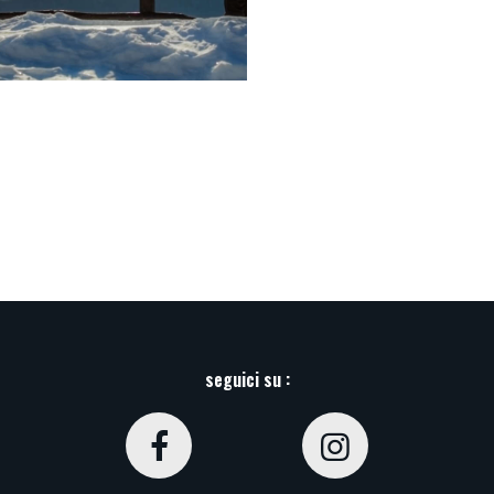
seguici su :