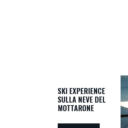
Home
SKI EXPERIENCE
SULLA NEVE DEL
MOTTARONE