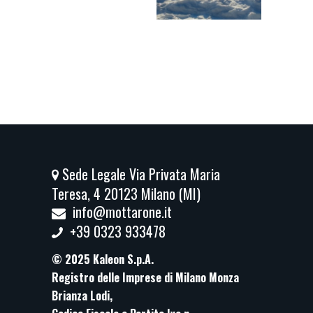
Sede Legale Via Privata Maria
Teresa, 4 20123 Milano (MI)
info@mottarone.it
+39 0323 933478
© 2025 Kaleon S.p.A.
Registro delle Imprese di Milano Monza
Brianza Lodi,