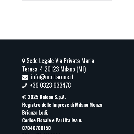
Sede Legale Via Privata Maria
Teresa, 4 20123 Milano (MI)
info@mottarone.it
+39 0323 933478
© 2025 Kaleon S.p.A.
Registro delle Imprese di Milano Monza
Brianza Lodi,
Codice Fiscale e Partita Iva n.
07040700150