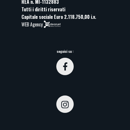
REA n. MI-1132883
Tutti i diritti riservati
Capitale sociale Euro 2.118.750,00 i.v.
WEB Agency
seguici su :