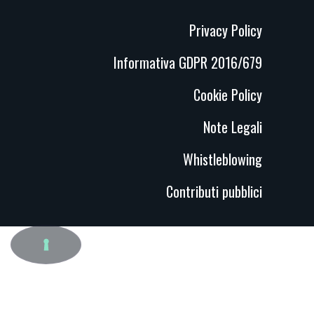
Privacy Policy
Informativa GDPR 2016/679
Cookie Policy
Note Legali
Whistleblowing
Contributi pubblici
LE TUE PREFERENZE RELATIVE ALLA PRIVACY
Informativa sulla raccolta