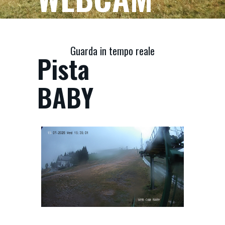
Guarda in tempo reale
Pista
BABY