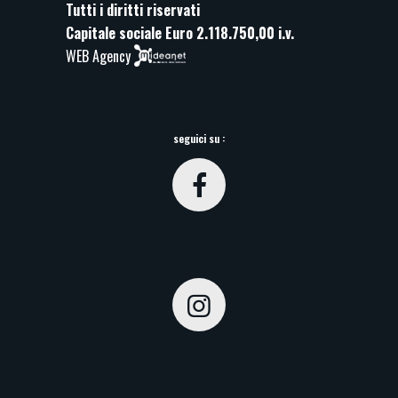
Tutti i diritti riservati
Capitale sociale Euro 2.118.750,00 i.v.
WEB Agency
seguici su :