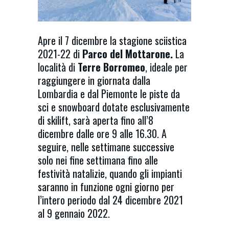
Apre il 7 dicembre la stagione sciistica
2021-22 di
Parco del Mottarone.
La
località di
Terre Borromeo
, ideale per
raggiungere in giornata dalla
Lombardia e dal Piemonte le piste da
sci e snowboard dotate esclusivamente
di skilift, sarà aperta fino all’8
dicembre dalle ore 9 alle 16.30. A
seguire, nelle settimane successive
solo nei fine settimana fino alle
festività natalizie, quando gli impianti
saranno in funzione ogni giorno per
l’intero periodo dal 24 dicembre 2021
al 9 gennaio 2022.