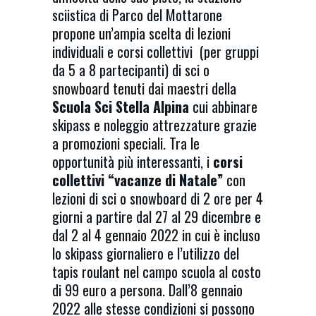
sciistica di Parco del Mottarone
propone un’ampia scelta di lezioni
individuali e corsi collettivi (per gruppi
da 5 a 8 partecipanti) di sci o
snowboard tenuti dai maestri della
Scuola Sci Stella Alpina
cui abbinare
skipass e noleggio attrezzature grazie
a promozioni speciali. Tra le
opportunità più interessanti, i
corsi
collettivi “vacanze di Natale”
con
lezioni di sci o snowboard di 2 ore per 4
giorni a partire dal 27 al 29 dicembre e
dal 2 al 4 gennaio 2022 in cui è incluso
lo skipass giornaliero e l’utilizzo del
tapis roulant nel campo scuola al costo
di 99 euro a persona. Dall’8 gennaio
2022 alle stesse condizioni si possono