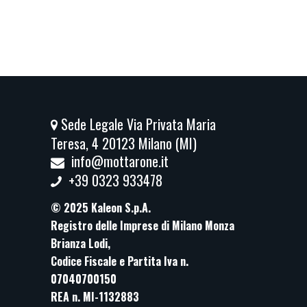
Sede Legale Via Privata Maria
Teresa, 4 20123 Milano (MI)
info@mottarone.it
+39 0323 933478
© 2025 Kaleon S.p.A.
Registro delle Imprese di Milano Monza
Brianza Lodi,
Codice Fiscale e Partita Iva n.
07040700150
REA n. MI-1132883