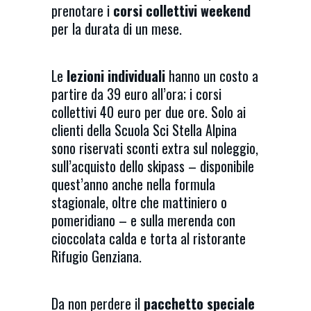
prenotare i
corsi collettivi weekend
per la durata di un mese.
Le
lezioni individuali
hanno un costo a
partire da 39 euro all’ora; i corsi
collettivi 40 euro per due ore. Solo ai
clienti della Scuola Sci Stella Alpina
sono riservati sconti extra sul noleggio,
sull’acquisto dello skipass – disponibile
quest’anno anche nella formula
stagionale, oltre che mattiniero o
pomeridiano – e sulla merenda con
cioccolata calda e torta al ristorante
Rifugio Genziana.
Da non perdere il
pacchetto speciale