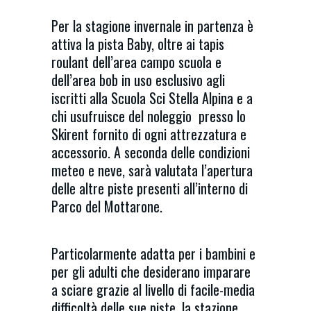
Per la stagione invernale in partenza è
attiva la pista Baby, oltre ai tapis
roulant dell’area campo scuola e
dell’area bob in uso esclusivo agli
iscritti alla Scuola Sci Stella Alpina e a
chi usufruisce del noleggio presso lo
Skirent fornito di ogni attrezzatura e
accessorio. A seconda delle condizioni
meteo e neve, sarà valutata l’apertura
delle altre piste presenti all’interno di
Parco del Mottarone.
Particolarmente adatta per i bambini e
per gli adulti che desiderano imparare
a sciare grazie al livello di facile-media
difficoltà delle sue piste, la stazione