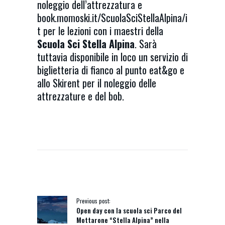
noleggio dell’attrezzatura e
book.momoski.it/ScuolaSciStellaAlpina/i
t
per le lezioni con i maestri della
Scuola Sci Stella Alpina
. Sarà
tuttavia disponibile in loco un servizio di
biglietteria di fianco al punto eat&go e
allo Skirent per il noleggio delle
attrezzature e del bob.
NAVIGAZIONE
ARTICOLI
Previous post:
Open day con la scuola sci Parco del
Mottarone “Stella Alpina” nella