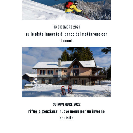
13 DICEMBRE 2021
sulle piste innevate di parco del mottarone con
bennet
30 NOVEMBRE 2022
rifugio genziana: nuovo menu per un inverno
squisito