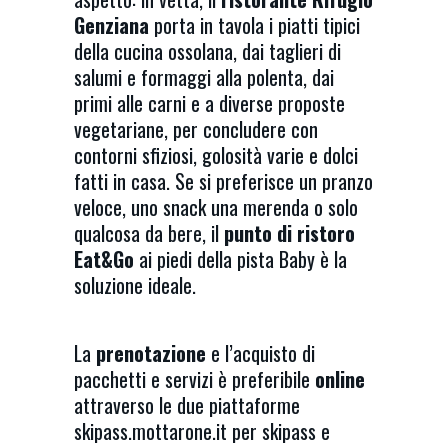
Genziana
porta in tavola i piatti tipici
della cucina ossolana, dai taglieri di
salumi e formaggi alla polenta, dai
primi alle carni e a diverse proposte
vegetariane, per concludere con
contorni sfiziosi, golosità varie e dolci
fatti in casa. Se si preferisce un pranzo
veloce, uno snack una merenda o solo
qualcosa da bere, il
punto di ristoro
Eat&Go
ai piedi della pista Baby è la
soluzione ideale.
La
prenotazione
e l’acquisto di
pacchetti e servizi è preferibile
online
attraverso le due piattaforme
skipass.mottarone.it
per skipass e