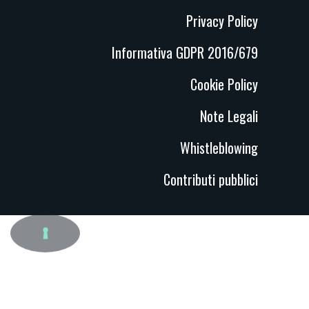
Privacy Policy
Informativa GDPR 2016/679
Cookie Policy
Note Legali
Whistleblowing
Contributi pubblici
LE TUE PREFERENZE RELATIVE ALLA PRIVACY
Informativa sulla raccolta