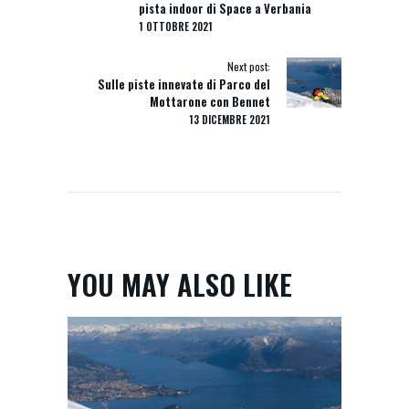
pista indoor di Space a Verbania
1 OTTOBRE 2021
Next post:
Sulle piste innevate di Parco del
Mottarone con Bennet
13 DICEMBRE 2021
YOU MAY ALSO LIKE