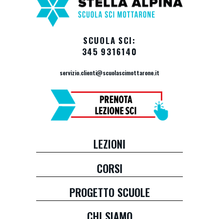
SCUOLA SCI:
345 9316140
servizio.clienti@scuolascimottarone.it
LEZIONI
CORSI
PROGETTO SCUOLE
CHI SIAMO