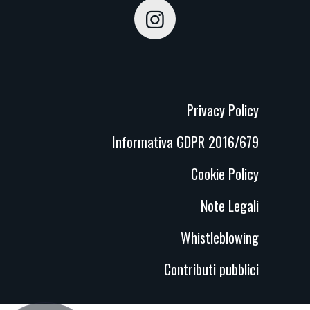
Privacy Policy
Informativa GDPR 2016/679
Cookie Policy
Note Legali
Whistleblowing
Contributi pubblici