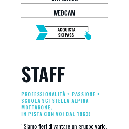
WEBCAM
STAFF
PROFESSIONALITÀ + PASSIONE =
SCUOLA SCI STELLA ALPINA
MOTTARONE,
IN PISTA CON VOI DAL 1963!
“Siamo fieri di vantare un gruppo vario,