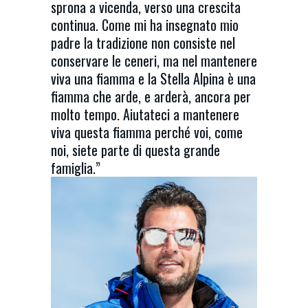
sprona a vicenda, verso una crescita
continua. Come mi ha insegnato mio
padre la tradizione non consiste nel
conservare le ceneri, ma nel mantenere
viva una fiamma e la Stella Alpina è una
fiamma che arde, e arderà, ancora per
molto tempo. Aiutateci a mantenere
viva questa fiamma perché voi, come
noi, siete parte di questa grande
famiglia.”