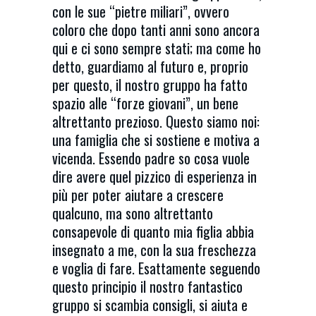
con le sue “pietre miliari”, ovvero
coloro che dopo tanti anni sono ancora
qui e ci sono sempre stati; ma come ho
detto, guardiamo al futuro e, proprio
per questo, il nostro gruppo ha fatto
spazio alle “forze giovani”, un bene
altrettanto prezioso. Questo siamo noi:
una famiglia che si sostiene e motiva a
vicenda. Essendo padre so cosa vuole
dire avere quel pizzico di esperienza in
più per poter aiutare a crescere
qualcuno, ma sono altrettanto
consapevole di quanto mia figlia abbia
insegnato a me, con la sua freschezza
e voglia di fare. Esattamente seguendo
questo principio il nostro fantastico
gruppo si scambia consigli, si aiuta e