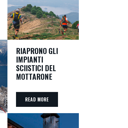
RIAPRONO GLI
IMPIANTI
SCIISTICI DEL
MOTTARONE
READ MORE