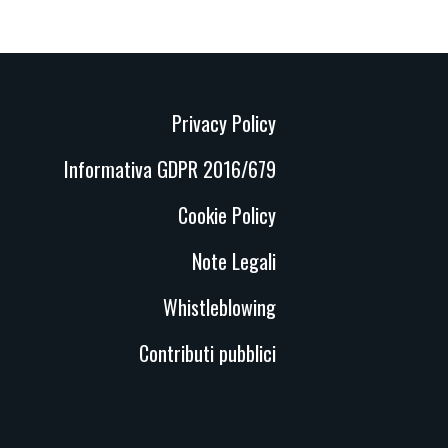
Privacy Policy
Informativa GDPR 2016/679
Cookie Policy
Note Legali
Whistleblowing
Contributi pubblici