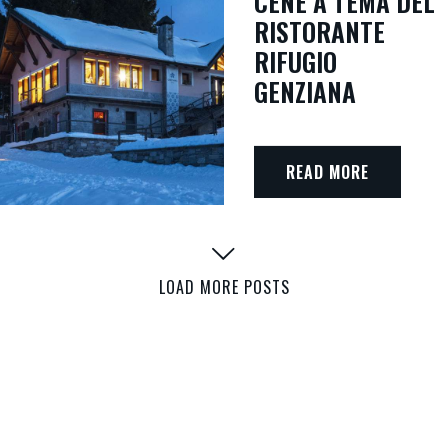
CENE A TEMA DEL
RISTORANTE
RIFUGIO
GENZIANA
READ MORE
LOAD MORE POSTS