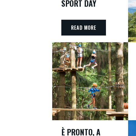
SPORT DAY
READ MORE
È PRONTO, A