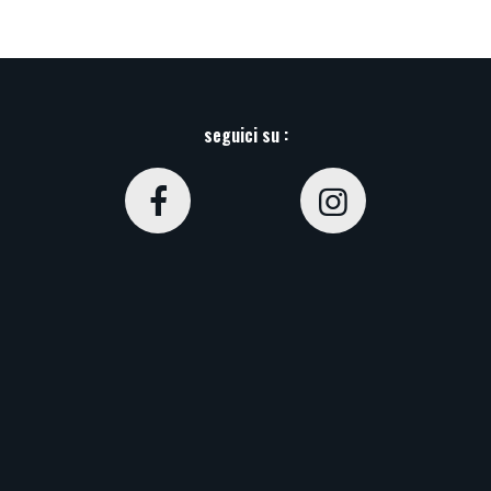
seguici su :