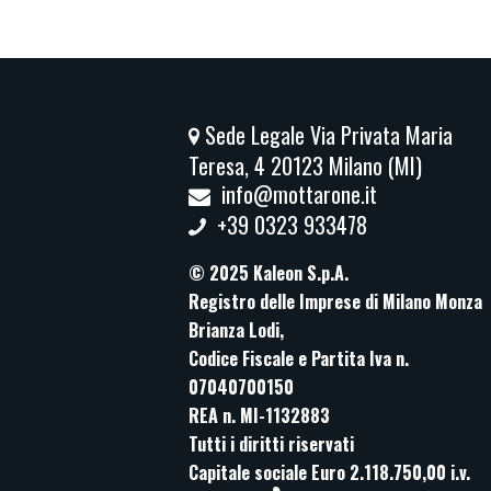
Sede Legale Via Privata Maria
Teresa, 4 20123 Milano (MI)
info@mottarone.it
+39 0323 933478
© 2025 Kaleon S.p.A.
Registro delle Imprese di Milano Monza
Brianza Lodi,
Codice Fiscale e Partita Iva n.
07040700150
REA n. MI-1132883
Tutti i diritti riservati
Capitale sociale Euro 2.118.750,00 i.v.