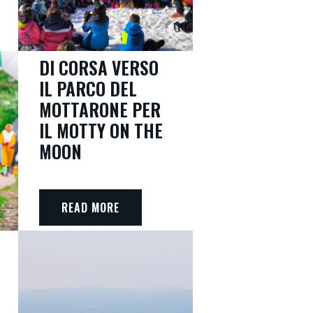
DI CORSA VERSO
IL PARCO DEL
MOTTARONE PER
IL MOTTY ON THE
MOON
READ MORE