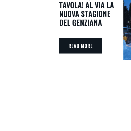
TAVOLA! AL VIA LA
NUOVA STAGIONE
DEL GENZIANA
READ MORE