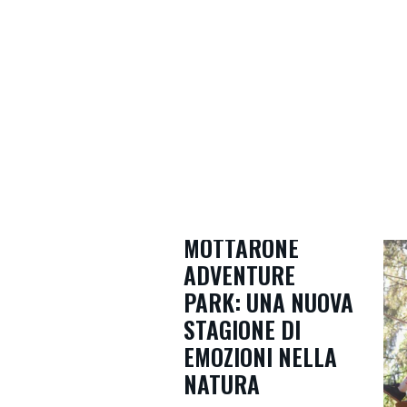
Home
MOTTARONE
ADVENTURE
PARK: UNA NUOVA
STAGIONE DI
EMOZIONI NELLA
NATURA